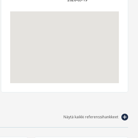
Näytä kaikki referenssihankkeet