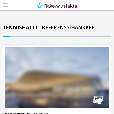
TENNISHALLIT
REFERENSSIHANKKEET