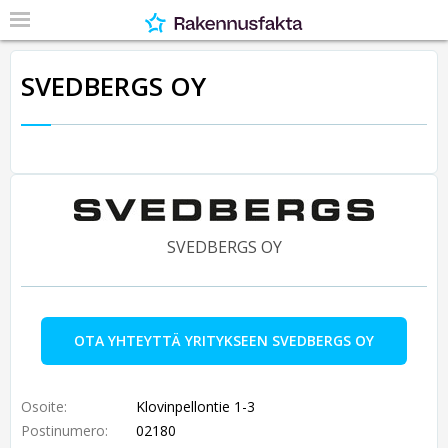
SVEDBERGS OY
SVEDBERGS OY
OTA YHTEYTTÄ YRITYKSEEN SVEDBERGS OY
Osoite:
Klovinpellontie 1-3
Postinumero:
02180