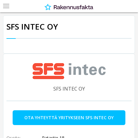
SFS INTEC OY
SFS INTEC OY
OTA YHTEYTTÄ YRITYKSEEN SFS INTEC OY
Osoite:
Ratastie 18