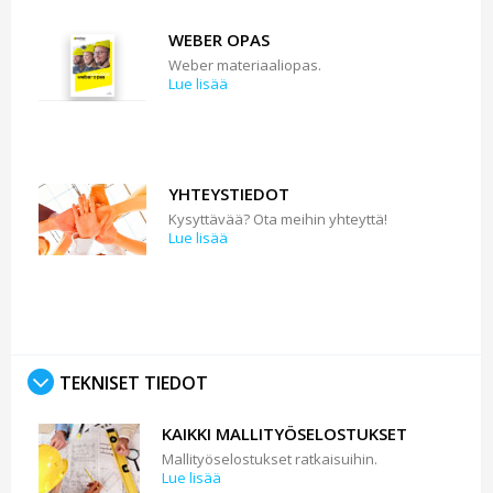
WEBER OPAS
Weber materiaaliopas.
Lue lisää
YHTEYSTIEDOT
Kysyttävää? Ota meihin yhteyttä!
Lue lisää
TEKNISET TIEDOT
KAIKKI MALLITYÖSELOSTUKSET
Mallityöselostukset ratkaisuihin.
Lue lisää