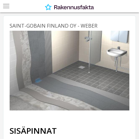
SAINT-GOBAIN FINLAND OY - WEBER
SISÄPINNAT