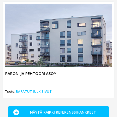
PARONI JA PEHTOORI ASOY
Tuote:
RAPATUT JULKISIVUT
NÄYTÄ KAIKKI REFERENSSIHANKKEET