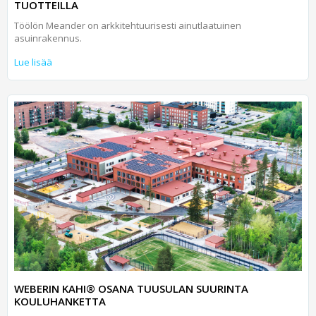
TUOTTEILLA
Töölön Meander on arkkitehtuurisesti ainutlaatuinen
asuinrakennus.
Lue lisää
WEBERIN KAHI® OSANA TUUSULAN SUURINTA
KOULUHANKETTA