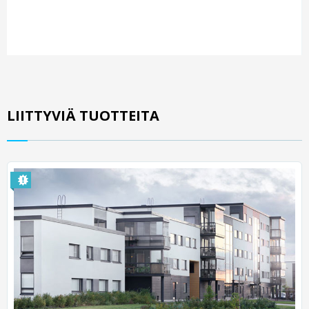
LIITTYVIÄ TUOTTEITA