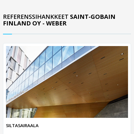
REFERENSSIHANKKEET
SAINT-GOBAIN
FINLAND OY - WEBER
SILTASAIRAALA