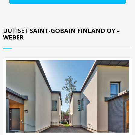
UUTISET
SAINT-GOBAIN FINLAND OY -
WEBER