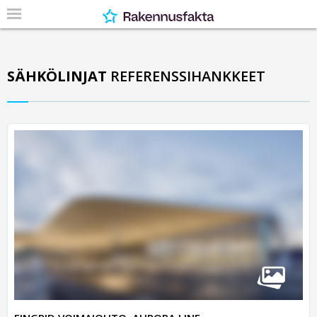
SÄHKÖLINJAT
REFERENSSIHANKKEET