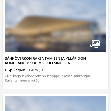
SÄHKÖVERKON RAKENTAMISEN JA YLLÄPIDON
KUMPPANUUSSOPIMUS HELSINGISSÄ
Ulkp. korjaus | 120 milj. €
Ulkp. korjauskohde rakennustyyppiluokassa sähkölinjat, .
Rakentaminen alkoi 0...