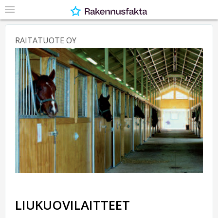
RAITATUOTE OY
LIUKUOVILAITTEET