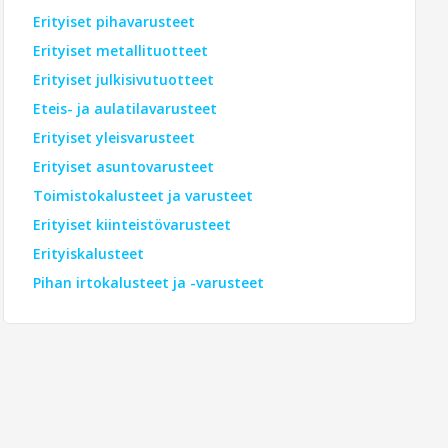
Erityiset pihavarusteet
Erityiset metallituotteet
Erityiset julkisivutuotteet
Eteis- ja aulatilavarusteet
Erityiset yleisvarusteet
Erityiset asuntovarusteet
Toimistokalusteet ja varusteet
Erityiset kiinteistövarusteet
Erityiskalusteet
Pihan irtokalusteet ja -varusteet