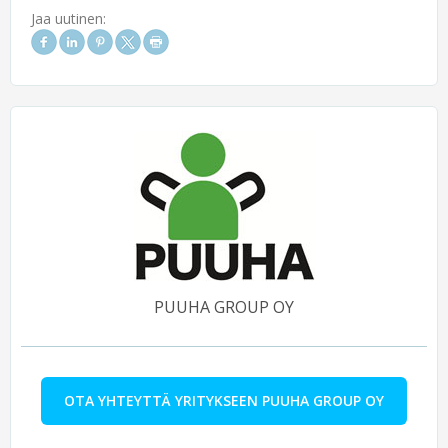
Jaa uutinen:
PUUHA GROUP OY
OTA YHTEYTTÄ YRITYKSEEN PUUHA GROUP OY