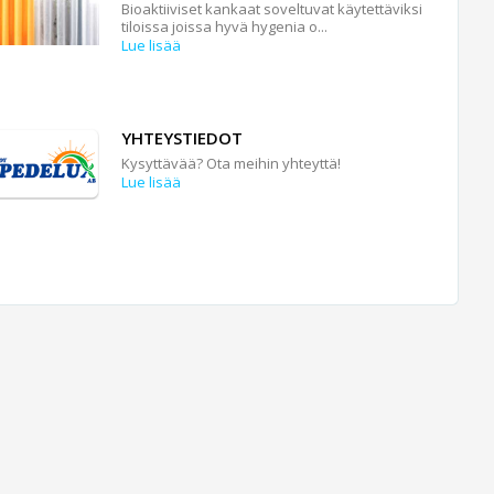
Bioaktiiviset kankaat soveltuvat käytettäviksi
tiloissa joissa hyvä hygenia o...
Lue lisää
YHTEYSTIEDOT
Kysyttävää? Ota meihin yhteyttä!
Lue lisää