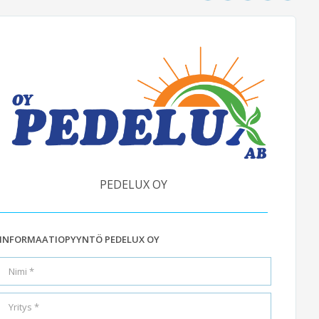
PEDELUX OY
INFORMAATIOPYYNTÖ PEDELUX OY