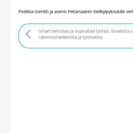
Pedelux toimitti ja asensi Pietarsaaren Kielikylpykoululle ver
Smart tehostaa ja nopeuttaa työtäsi. Smartista 
rakennushankkeista ja työmaista.