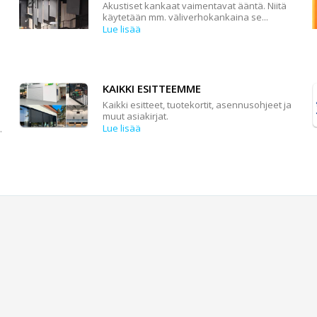
Akustiset kankaat vaimentavat ääntä. Niitä
käytetään mm. väliverhokankaina se...
Lue lisää
KAIKKI ESITTEEMME
Kaikki esitteet, tuotekortit, asennusohjeet ja
muut asiakirjat.
Lue lisää
.