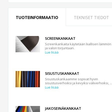
TUOTEINFORMAATIO
TEKNISET TIEDOT
SCREENKANKAAT
Screenkankaita käytetään liiallisen lämmön
ja valon torjuntaan.
Lue lisää
SISUSTUSKANKAAT
Sisustuskankaamme sopivat hyvin
sisustusverhoiksi ja kevyiksi väliverhoiksi, ...
Lue lisää
JAKOSEINÄKANKAAT