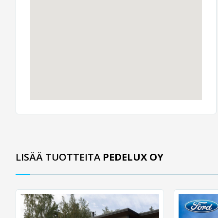
LISÄÄ TUOTTEITA
PEDELUX OY