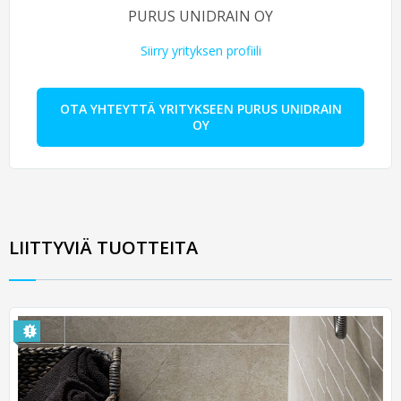
PURUS UNIDRAIN OY
Siirry yrityksen profiili
OTA YHTEYTTÄ YRITYKSEEN PURUS UNIDRAIN
OY
LIITTYVIÄ TUOTTEITA