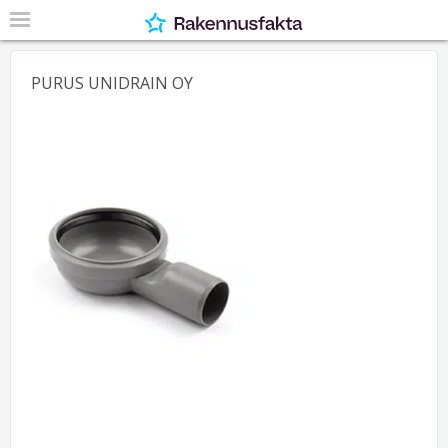
PURUS UNIDRAIN OY