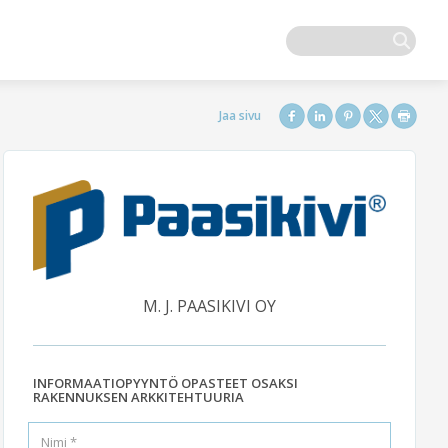
M. J. PAASIKIVI OY
INFORMAATIOPYYNTÖ OPASTEET OSAKSI
RAKENNUKSEN ARKKITEHTUURIA