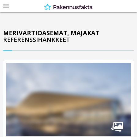
MERIVARTIOASEMAT, MAJAKAT
REFERENSSIHANKKEET