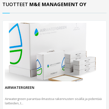
TUOTTEET
M&E MANAGEMENT OY
AIRWATERGREEN
Airwatergreen parantaa ilmastoa rakennusten sisällä ja pidentää
laitteiden, t...