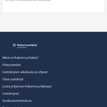
Mikä on Rakennusfakta?
Yhteystiedot
Uutiskirjeen aikataulu ja ohjeet
Tilaa uutiskirje
Lisää yrityksesi Rakennusfaktaan
Uutiskirjeet
Asiakaskokemuksia