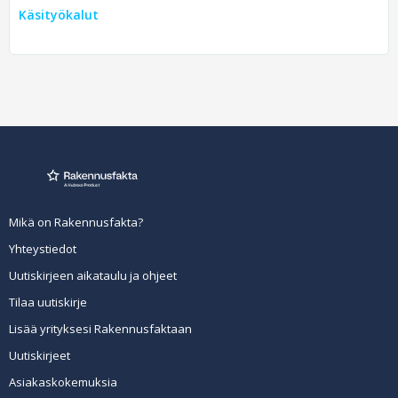
Käsityökalut
Mikä on Rakennusfakta?
Yhteystiedot
Uutiskirjeen aikataulu ja ohjeet
Tilaa uutiskirje
Lisää yrityksesi Rakennusfaktaan
Uutiskirjeet
Asiakaskokemuksia