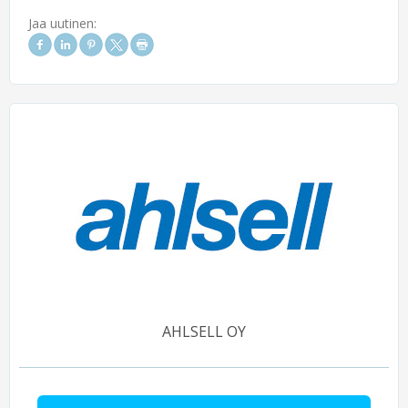
Jaa uutinen:
AHLSELL OY