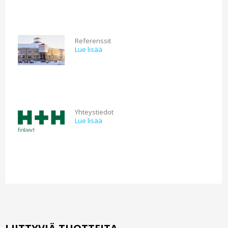
Referenssit
Lue lisää
Yhteystiedot
Lue lisää