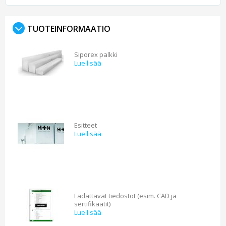
TUOTEINFORMAATIO
Siporex palkki
Lue lisää
Esitteet
Lue lisää
Ladattavat tiedostot (esim. CAD ja
sertifikaatit)
Lue lisää