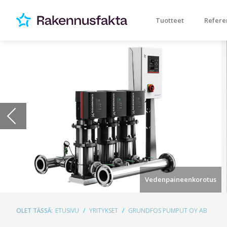
Tuotteet
Refere
Vedenpaineenkorotus
OLET TÄSSÄ:
ETUSIVU
YRITYKSET
GRUNDFOS PUMPUT OY AB