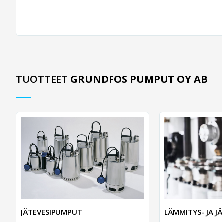
TUOTTEET
GRUNDFOS PUMPUT OY AB
JÄTEVESIPUMPUT
LÄMMITYS- JA 