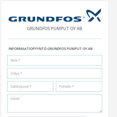
GRUNDFOS PUMPUT OY AB
INFORMAATIOPYYNTÖ GRUNDFOS PUMPUT OY AB