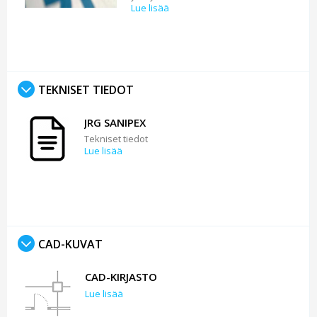
Lue lisää
TEKNISET TIEDOT
JRG SANIPEX
Tekniset tiedot
Lue lisää
CAD-KUVAT
CAD-KIRJASTO
Lue lisää