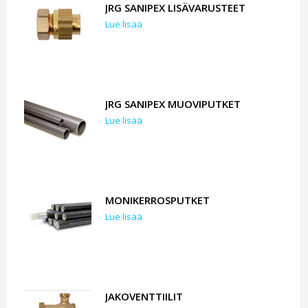
JRG SANIPEX LISÄVARUSTEET
Lue lisää
JRG SANIPEX MUOVIPUTKET
Lue lisää
MONIKERROSPUTKET
Lue lisää
JAKOVENTTIILIT