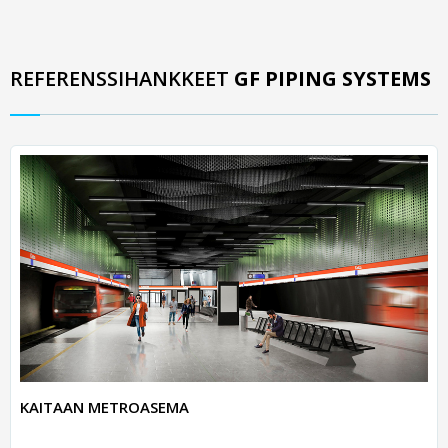
REFERENSSIHANKKEET
GF PIPING SYSTEMS
KAITAAN METROASEMA