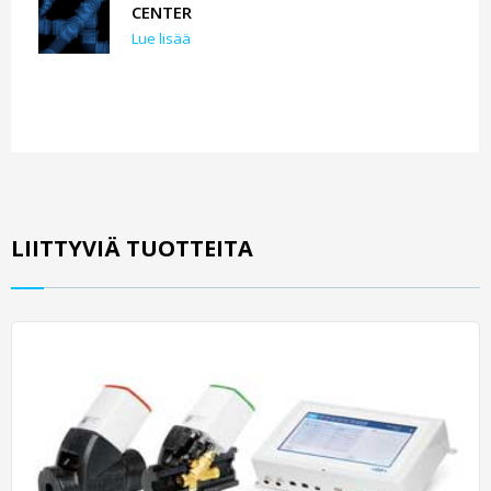
CENTER
Lue lisää
LIITTYVIÄ TUOTTEITA