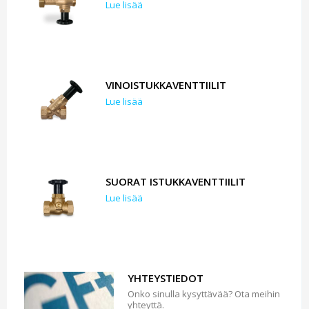
Lue lisää
VINOISTUKKAVENTTIILIT
Lue lisää
SUORAT ISTUKKAVENTTIILIT
Lue lisää
YHTEYSTIEDOT
Onko sinulla kysyttävää? Ota meihin
yhteyttä.