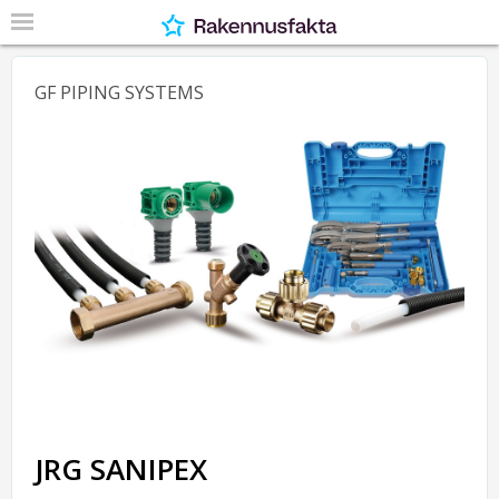
GF PIPING SYSTEMS
JRG SANIPEX