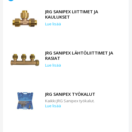
JRG SANIPEX LIITTIMET JA
KAULUKSET
Lue lisää
JRG SANIPEX LÄHTÖLIITTIMET JA
RASIAT
Lue lisää
JRG SANIPEX TYÖKALUT
Kaikki JRG Sanipex työkalut.
Lue lisää