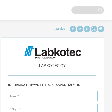
LABKOTEC OY
INFORMAATIOPYYNTÖ GA-2 RASVANHÄLYTIN