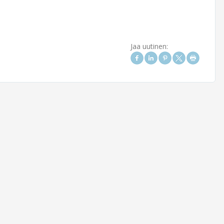
Jaa uutinen: