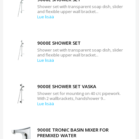
Shower set with transparent soap dish, slider
and flexible upper wall bracket...
Lue lisää
9000E SHOWER SET
Shower set with transparent soap dish, slider
and flexible upper wall bracket...
Lue lisää
9000E SHOWER SET VASKA
Shower set for mounting on 40 c/c pipework.
With 2 wallbrackets, handshower 9...
Lue lisää
9000E TRONIC BASIN MIXER FOR
PREMIXED WATER