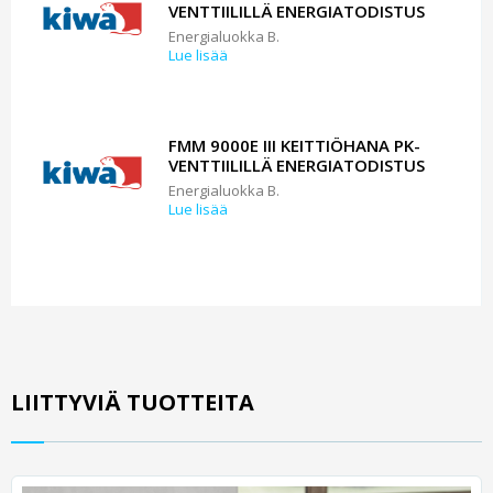
VENTTIILILLÄ ENERGIATODISTUS
Energialuokka B.
Lue lisää
FMM 9000E III KEITTIÖHANA PK-
VENTTIILILLÄ ENERGIATODISTUS
Energialuokka B.
Lue lisää
LIITTYVIÄ TUOTTEITA