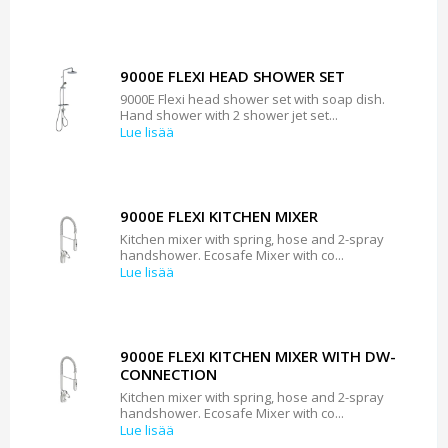
9000E FLEXI HEAD SHOWER SET
9000E Flexi head shower set with soap dish.
Hand shower with 2 shower jet set...
Lue lisää
9000E FLEXI KITCHEN MIXER
Kitchen mixer with spring, hose and 2-spray
handshower. Ecosafe Mixer with co...
Lue lisää
9000E FLEXI KITCHEN MIXER WITH DW-
CONNECTION
Kitchen mixer with spring, hose and 2-spray
handshower. Ecosafe Mixer with co...
Lue lisää