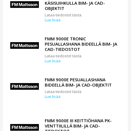
KÄSISUIHKULLA BIM- JA CAD-
OBJEKTIT
Lataa tiedostot tästä.
Lue lisää
FMM 9000E TRONIC
PESUALLASHANA BIDEELLÄ BIM- JA
CAD-TIEDOSTOT
Lataa tiedostot tästä.
Lue lisää
FMM 9000E PESUALLASHANA
BIDEELLÄ BIM- JA CAD-OBJEKTIT
Lataa tiedostot tästä.
Lue lisää
FMM 9000E III KEITTIÖHANA PK-
VENTTIILILLÄ BIM- JA CAD-