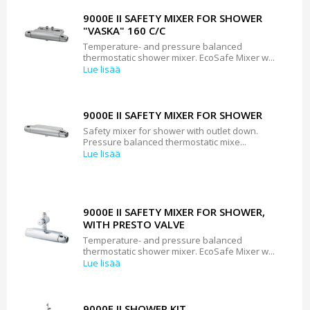
9000E II SAFETY MIXER FOR SHOWER
"VASKA" 160 C/C
Temperature- and pressure balanced
thermostatic shower mixer. EcoSafe Mixer w...
Lue lisää
9000E II SAFETY MIXER FOR SHOWER
Safety mixer for shower with outlet down.
Pressure balanced thermostatic mixe...
Lue lisää
9000E II SAFETY MIXER FOR SHOWER,
WITH PRESTO VALVE
Temperature- and pressure balanced
thermostatic shower mixer. EcoSafe Mixer w...
Lue lisää
9000E II SHOWER KIT