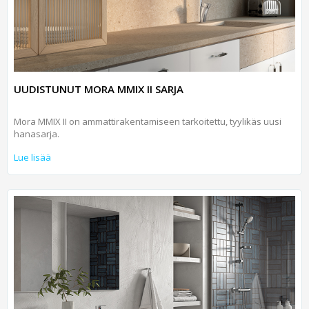
UUDISTUNUT MORA MMIX II SARJA
Mora MMIX II on ammattirakentamiseen tarkoitettu, tyylikäs uusi
hanasarja.
Lue lisää