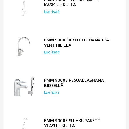
KÄSISUIHKULLA
Lue lisää
FMM 9000E II KEITTIÖHANA PK-
VENTTIILILLÄ
Lue lisää
FMM 9000E PESUALLASHANA
BIDEELLÄ
Lue lisää
FMM 9000E SUIHKUPAKETTI
YLÄSUIHKULLA