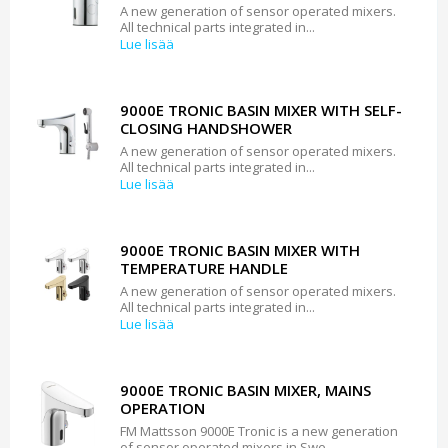
A new generation of sensor operated mixers.
All technical parts integrated in...
Lue lisää
9000E TRONIC BASIN MIXER WITH SELF-
CLOSING HANDSHOWER
A new generation of sensor operated mixers.
All technical parts integrated in...
Lue lisää
9000E TRONIC BASIN MIXER WITH
TEMPERATURE HANDLE
A new generation of sensor operated mixers.
All technical parts integrated in...
Lue lisää
9000E TRONIC BASIN MIXER, MAINS
OPERATION
FM Mattsson 9000E Tronic is a new generation
of sensor operated mixers in Swe...