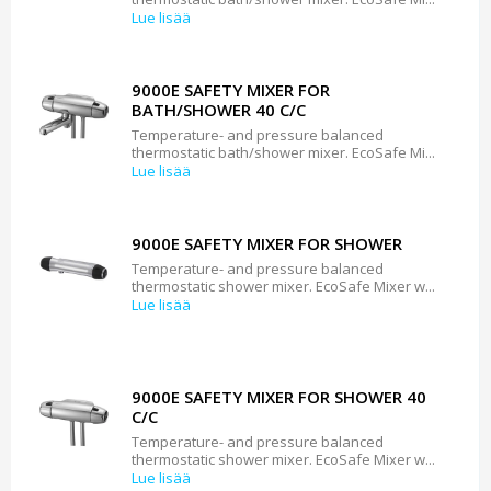
Lue lisää
9000E SAFETY MIXER FOR
BATH/SHOWER 40 C/C
Temperature- and pressure balanced
thermostatic bath/shower mixer. EcoSafe Mi...
Lue lisää
9000E SAFETY MIXER FOR SHOWER
Temperature- and pressure balanced
thermostatic shower mixer. EcoSafe Mixer w...
Lue lisää
9000E SAFETY MIXER FOR SHOWER 40
C/C
Temperature- and pressure balanced
thermostatic shower mixer. EcoSafe Mixer w...
Lue lisää