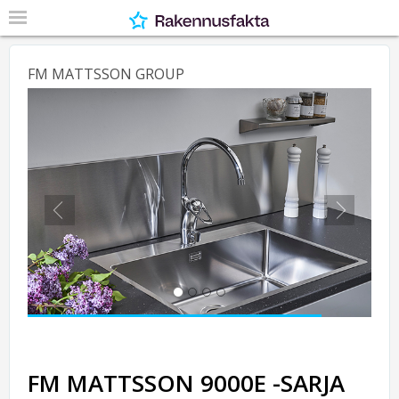
FM MATTSSON GROUP
Previous
Next
FM MATTSSON 9000E -SARJA