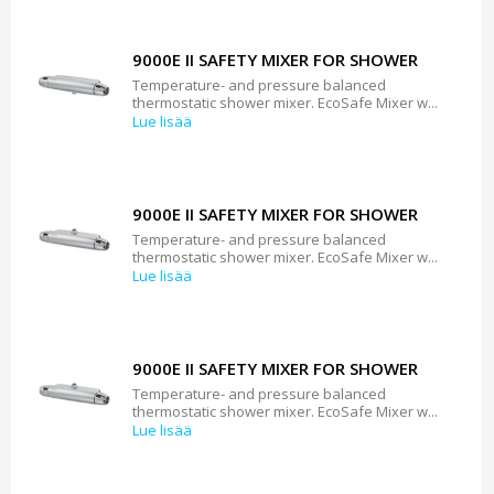
9000E II SAFETY MIXER FOR SHOWER
Temperature- and pressure balanced
thermostatic shower mixer. EcoSafe Mixer w...
Lue lisää
9000E II SAFETY MIXER FOR SHOWER
Temperature- and pressure balanced
thermostatic shower mixer. EcoSafe Mixer w...
Lue lisää
9000E II SAFETY MIXER FOR SHOWER
Temperature- and pressure balanced
thermostatic shower mixer. EcoSafe Mixer w...
Lue lisää