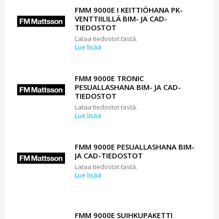
FMM 9000E I KEITTIÖHANA PK-
VENTTIILILLÄ BIM- JA CAD-
TIEDOSTOT
Lataa tiedostot tästä.
Lue lisää
FMM 9000E TRONIC
PESUALLASHANA BIM- JA CAD-
TIEDOSTOT
Lataa tiedostot tästä.
Lue lisää
FMM 9000E PESUALLASHANA BIM-
JA CAD-TIEDOSTOT
Lataa tiedostot tästä.
Lue lisää
FMM 9000E SUIHKUPAKETTI