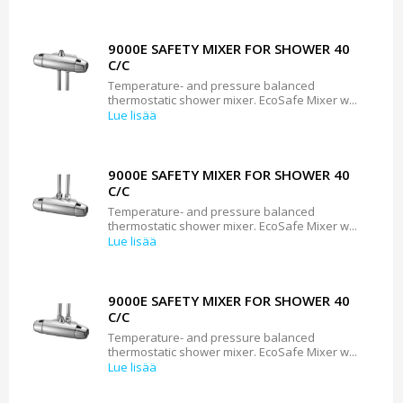
9000E SAFETY MIXER FOR SHOWER 40
C/C
Temperature- and pressure balanced
thermostatic shower mixer. EcoSafe Mixer w...
Lue lisää
9000E SAFETY MIXER FOR SHOWER 40
C/C
Temperature- and pressure balanced
thermostatic shower mixer. EcoSafe Mixer w...
Lue lisää
9000E SAFETY MIXER FOR SHOWER 40
C/C
Temperature- and pressure balanced
thermostatic shower mixer. EcoSafe Mixer w...
Lue lisää