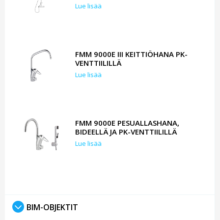
Lue lisää
FMM 9000E III KEITTIÖHANA PK-
VENTTIILILLÄ
Lue lisää
FMM 9000E PESUALLASHANA,
BIDEELLÄ JA PK-VENTTIILILLÄ
Lue lisää
BIM-OBJEKTIT