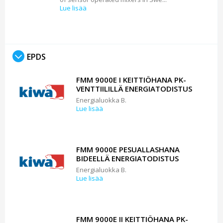
Lue lisää
EPDS
FMM 9000E I KEITTIÖHANA PK-
VENTTIILILLÄ ENERGIATODISTUS
Energialuokka B.
Lue lisää
FMM 9000E PESUALLASHANA
BIDEELLÄ ENERGIATODISTUS
Energialuokka B.
Lue lisää
FMM 9000E II KEITTIÖHANA PK-