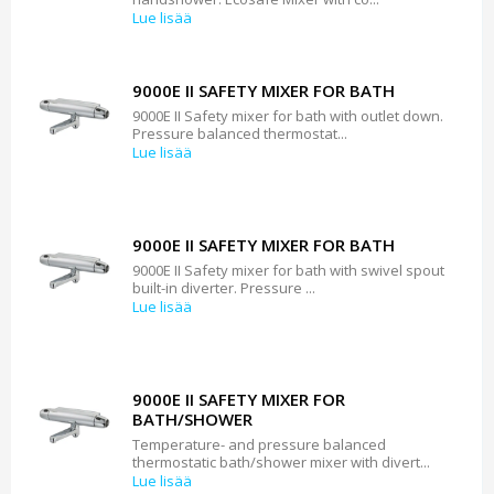
Lue lisää
9000E II SAFETY MIXER FOR BATH
9000E II Safety mixer for bath with outlet down.
Pressure balanced thermostat...
Lue lisää
9000E II SAFETY MIXER FOR BATH
9000E II Safety mixer for bath with swivel spout
built-in diverter. Pressure ...
Lue lisää
9000E II SAFETY MIXER FOR
BATH/SHOWER
Temperature- and pressure balanced
thermostatic bath/shower mixer with divert...
Lue lisää