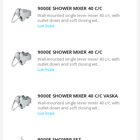
9000E SHOWER MIXER 40 C/C
Wall-mounted single lever mixer 40 c/c, with
outlet down and soft closing wit...
Lue lisää
9000E SHOWER MIXER 40 C/C
Wall-mounted single lever mixer 40 c/c, with
outlet down and soft closing wit...
Lue lisää
9000E SHOWER MIXER 40 C/C VASKA
Wall-mounted single lever mixer 40 c/c, with
outlet down and soft closing wit...
Lue lisää
9000E SHOWER SET