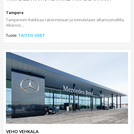
Tampere
Tampereen Ratikkaa rakennetaan ja toteutetaan allianssimallilla.
Allianssi ...
Tuote:
TAITTO-OVET
VEHO VEHKALA