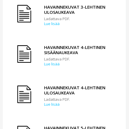
HAVAINNEKUVAT 3-LEHTINEN
ULOSAUKEAVA
Ladattava PDF.
Lue lisää
HAVAINNEKUVAT 4-LEHTINEN
SISÄÄNAUKEAVA
Ladattava PDF.
Lue lisää
HAVAINNEKUVAT 4-LEHTINEN
ULOSAUKEAVA
Ladattava PDF.
Lue lisää
HAVAINNEKUVAT 5-LEHTINEN