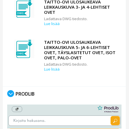
TAITTO-OVI ULOSAUKEAVA
LEIKKAUSKUVA 3- JA 4-LEHTISET
OVET
Ladattava DWG tiedosto.
Lue lisää
TAITTO-OVI ULOSAUKEAVA
LEIKKAUSKUVA 5- JA 6-LEHTISET
OVET, TÄYSLASITETUT OVET, ISOT
OVET, PALO-OVET
Ladattava DWG tiedosto.
Lue lisää
PRODLIB