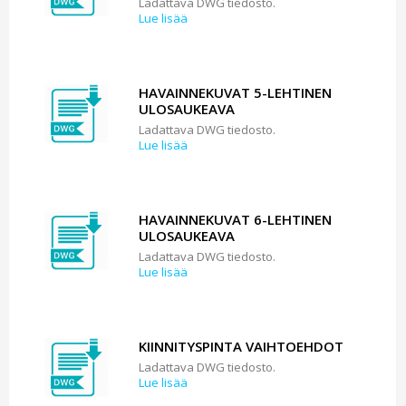
Ladattava DWG tiedosto.
Lue lisää
HAVAINNEKUVAT 5-LEHTINEN
ULOSAUKEAVA
Ladattava DWG tiedosto.
Lue lisää
HAVAINNEKUVAT 6-LEHTINEN
ULOSAUKEAVA
Ladattava DWG tiedosto.
Lue lisää
KIINNITYSPINTA VAIHTOEHDOT
Ladattava DWG tiedosto.
Lue lisää