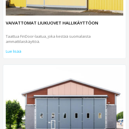
VAIVATTOMAT LIUKUOVET HALLIKÄYTTÖON
Taattua FinDoor-laatua, joka kestää suomalaista
ammattilaiskäyttöä.
Lue lisää