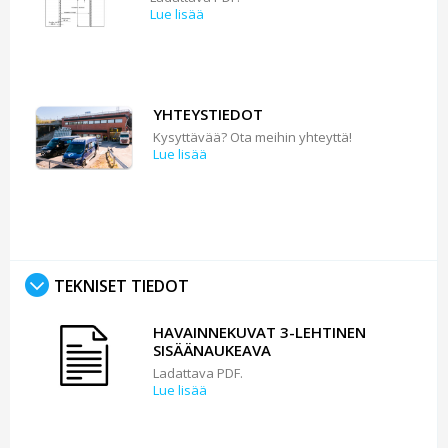
Lue lisää
YHTEYSTIEDOT
Kysyttävää? Ota meihin yhteyttä!
Lue lisää
TEKNISET TIEDOT
HAVAINNEKUVAT 3-LEHTINEN
SISÄÄNAUKEAVA
Ladattava PDF.
Lue lisää