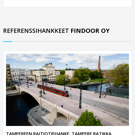
REFERENSSIHANKKEET
FINDOOR OY
TAMPEREEN RAITIOTIEHANKE, TAMPERE RATIKKA