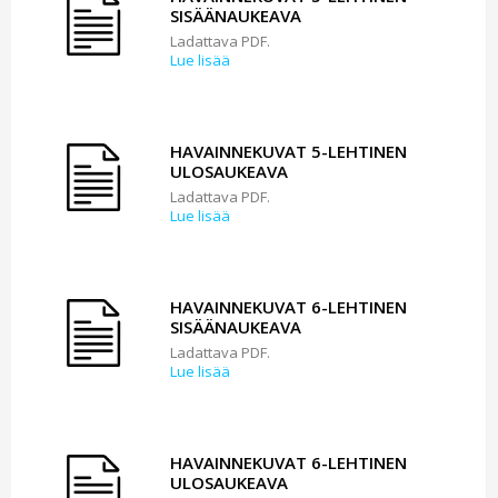
SISÄÄNAUKEAVA
Ladattava PDF.
Lue lisää
HAVAINNEKUVAT 5-LEHTINEN
ULOSAUKEAVA
Ladattava PDF.
Lue lisää
HAVAINNEKUVAT 6-LEHTINEN
SISÄÄNAUKEAVA
Ladattava PDF.
Lue lisää
HAVAINNEKUVAT 6-LEHTINEN
ULOSAUKEAVA