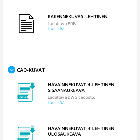
RAKENNEKUVA5-LEHTINEN
Ladattava PDF.
Lue lisää
CAD-KUVAT
HAVAINNEKUVAT 4-LEHTINEN
SISÄÄNAUKEAVA
Ladattava DWG tiedosto.
Lue lisää
HAVAINNEKUVAT 4-LEHTINEN
ULOSAUKEAVA