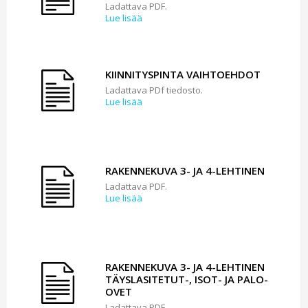
Ladattava PDF.
Lue lisää
KIINNITYSPINTA VAIHTOEHDOT
Ladattava PDf tiedosto.
Lue lisää
RAKENNEKUVA 3- JA 4-LEHTINEN
Ladattava PDF.
Lue lisää
RAKENNEKUVA 3- JA 4-LEHTINEN
TÄYSLASITETUT-, ISOT- JA PALO-
OVET
Ladattava PDF.