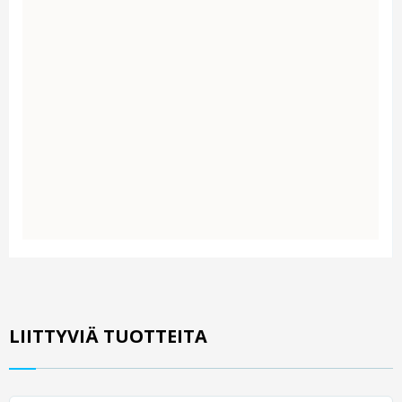
LIITTYVIÄ TUOTTEITA