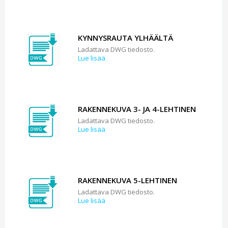
KYNNYSRAUTA YLHÄÄLTÄ
Ladattava DWG tiedosto.
Lue lisää
RAKENNEKUVA 3- JA 4-LEHTINEN
Ladattava DWG tiedosto.
Lue lisää
RAKENNEKUVA 5-LEHTINEN
Ladattava DWG tiedosto.
Lue lisää