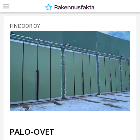
FINDOOR OY
PALO-OVET