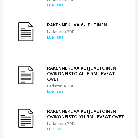
Lue lisää
RAKENNEKUVA 6-LEHTINEN
Ladattava PDF.
Lue lisää
RAKENNEKUVA KETJUVETOINEN
OVIKONEISTO ALLE 5M LEVEÄT
OVET
Ladattava PDF.
Lue lisää
RAKENNEKUVA KETJUVETOINEN
OVIKONEISTO YLI 5M LEVEÄT OVET
Ladattava PDF.
Lue lisää