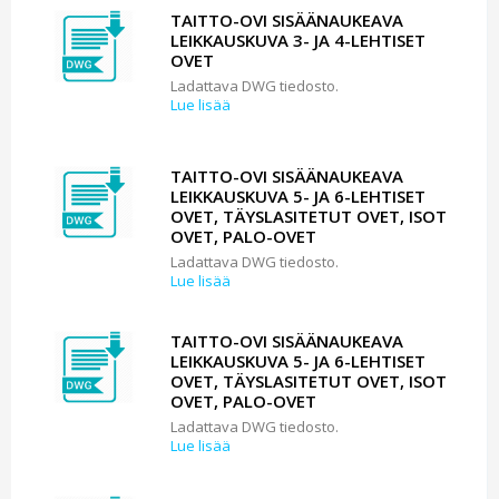
TAITTO-OVI SISÄÄNAUKEAVA
LEIKKAUSKUVA 3- JA 4-LEHTISET
OVET
Ladattava DWG tiedosto.
Lue lisää
TAITTO-OVI SISÄÄNAUKEAVA
LEIKKAUSKUVA 5- JA 6-LEHTISET
OVET, TÄYSLASITETUT OVET, ISOT
OVET, PALO-OVET
Ladattava DWG tiedosto.
Lue lisää
TAITTO-OVI SISÄÄNAUKEAVA
LEIKKAUSKUVA 5- JA 6-LEHTISET
OVET, TÄYSLASITETUT OVET, ISOT
OVET, PALO-OVET
Ladattava DWG tiedosto.
Lue lisää