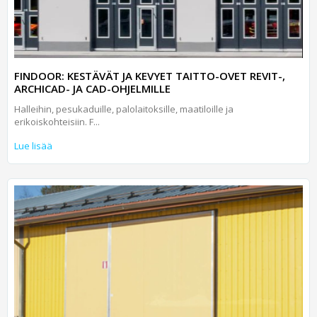
FINDOOR: KESTÄVÄT JA KEVYET TAITTO-OVET REVIT-,
ARCHICAD- JA CAD-OHJELMILLE
Halleihin, pesukaduille, palolaitoksille, maatiloille ja
erikoiskohteisiin. F...
Lue lisää