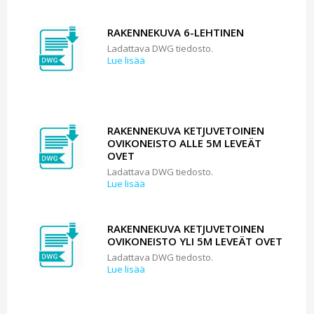
RAKENNEKUVA 6-LEHTINEN
Ladattava DWG tiedosto.
Lue lisää
RAKENNEKUVA KETJUVETOINEN
OVIKONEISTO ALLE 5M LEVEÄT
OVET
Ladattava DWG tiedosto.
Lue lisää
RAKENNEKUVA KETJUVETOINEN
OVIKONEISTO YLI 5M LEVEÄT OVET
Ladattava DWG tiedosto.
Lue lisää