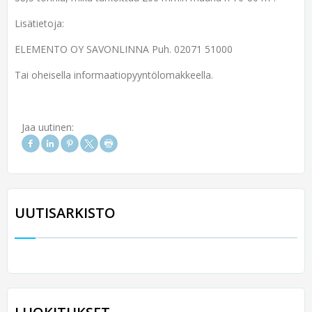
Lisätietoja:
ELEMENTO OY SAVONLINNA Puh. 02071 51000
Tai oheisella informaatiopyyntölomakkeella.
Jaa uutinen:
UUTISARKISTO