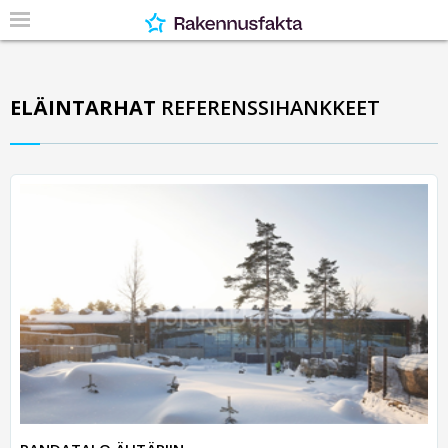
ELÄINTARHAT
REFERENSSIHANKKEET