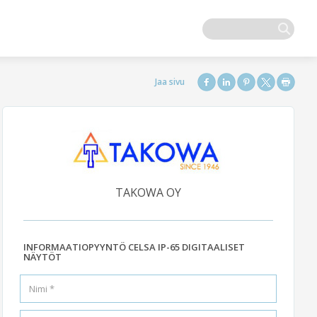
TAKOWA OY
INFORMAATIOPYYNTÖ CELSA IP-65 DIGITAALISET
NÄYTÖT