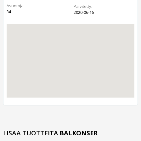
Asuntoja:
Päivitetty:
34
2020-06-16
LISÄÄ TUOTTEITA
BALKONSER