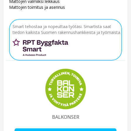
Mattojen valmiiksi leikkaus
Mattojen toimitus ja asennus
Smart tehostaa ja nopeuttaa työtäsi. Smartista saat
tiedon kaikista Suomen rakennushankkeista ja työmaista.
BALKONSER