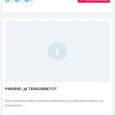
PARVEKE- JA TERASSIMATOT
Kun haet terassillesi aidosti laadukasta ja tyylikästä mattoa, on
kotimainen ...