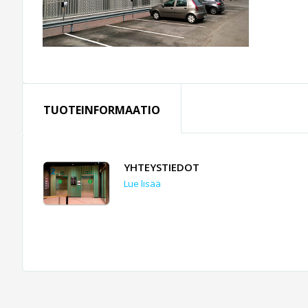
TUOTEINFORMAATIO
YHTEYSTIEDOT
Lue lisää