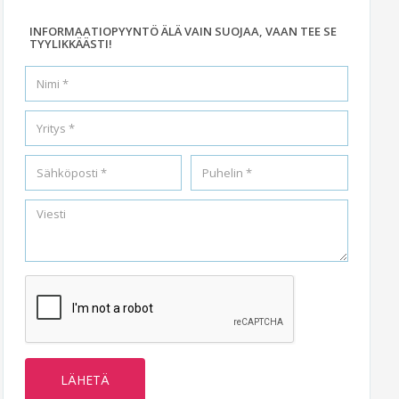
INFORMAATIOPYYNTÖ ÄLÄ VAIN SUOJAA, VAAN TEE SE
TYYLIKKÄÄSTI!