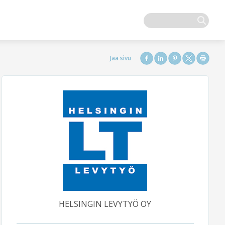
HELSINGIN LEVYTYÖ OY