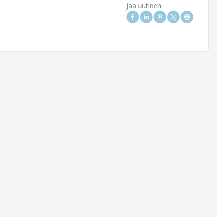
Jaa uutinen: