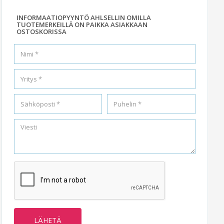
INFORMAATIOPYYNTÖ AHLSELLIN OMILLA
TUOTEMERKEILLÄ ON PAIKKA ASIAKKAAN
OSTOSKORISSA