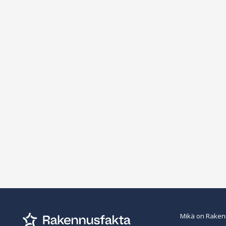
Mikä on Raken