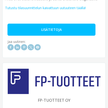
Tutustu tilasuunnittelun kaivattuun uutuuteen täällä!
LISÄTIETOJA
Jaa uutinen:
FP-TUOTTEET OY