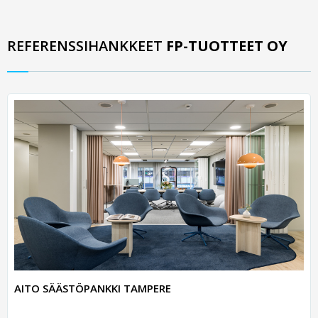
REFERENSSIHANKKEET
FP-TUOTTEET OY
AITO SÄÄSTÖPANKKI TAMPERE