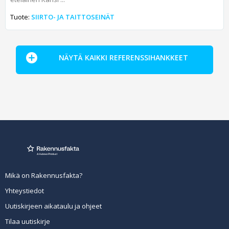
Tuote:
SIIRTO- JA TAITTOSEINÄT
NÄYTÄ KAIKKI REFERENSSIHANKKEET
Mikä on Rakennusfakta?
Yhteystiedot
Uutiskirjeen aikataulu ja ohjeet
Tilaa uutiskirje