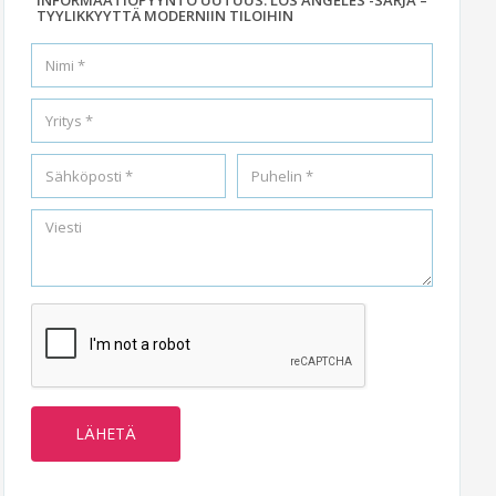
TYYLIKKYYTTÄ MODERNIIN TILOIHIN