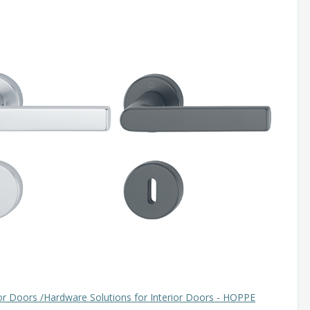
ior Doors /Hardware Solutions for Interior Doors - HOPPE