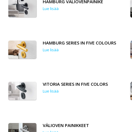
HAMBURG VÄLIOVENPAINIKE
Lue lisää
HAMBURG SERIES IN FIVE COLOURS
Lue lisää
VITORIA SERIES IN FIVE COLORS
Lue lisää
VÄLIOVEN PAINIKKEET