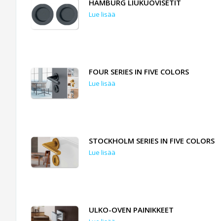
HAMBURG LIUKUOVISETIT
Lue lisää
FOUR SERIES IN FIVE COLORS
Lue lisää
STOCKHOLM SERIES IN FIVE COLORS
Lue lisää
ULKO-OVEN PAINIKKEET