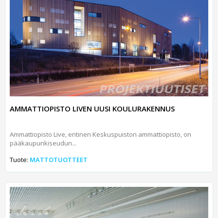
AMMATTIOPISTO LIVEN UUSI KOULURAKENNUS
Ammattiopisto Live, entinen Keskuspuiston ammattiopisto, on
pääkaupunkiseudun...
Tuote:
MATTOTUOTTEET