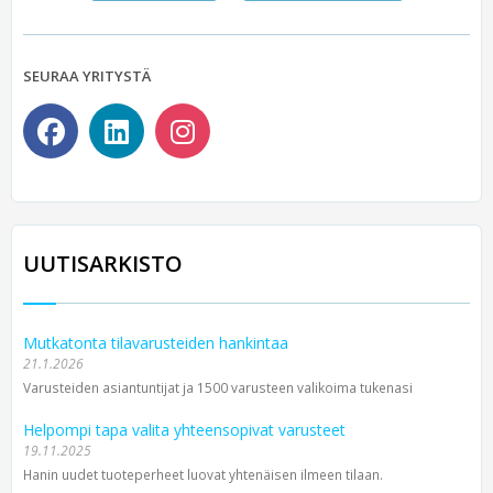
SEURAA YRITYSTÄ
UUTISARKISTO
Mutkatonta tilavarusteiden hankintaa
21.1.2026
Varusteiden asiantuntijat ja 1500 varusteen valikoima tukenasi
Helpompi tapa valita yhteensopivat varusteet
19.11.2025
Hanin uudet tuoteperheet luovat yhtenäisen ilmeen tilaan.