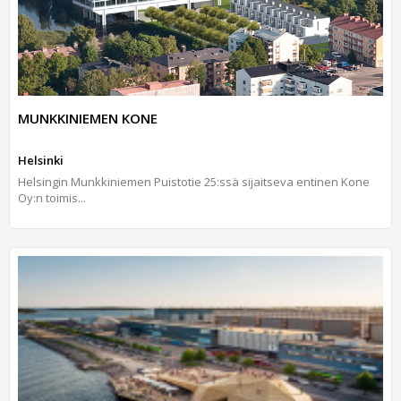
MUNKKINIEMEN KONE
Helsinki
Helsingin Munkkiniemen Puistotie 25:ssä sijaitseva entinen Kone
Oy:n toimis...