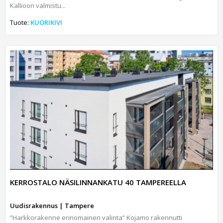
Kallioon valmistu...
Tuote:
KUORIKIVI
KERROSTALO NÄSILINNANKATU 40 TAMPEREELLA
Uudisrakennus | Tampere
”Harkkorakenne erinomainen valinta” Kojamo rakennutti