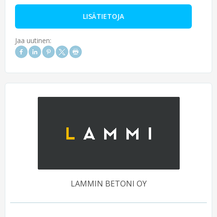
LISÄTIETOJA
Jaa uutinen:
LAMMIN BETONI OY