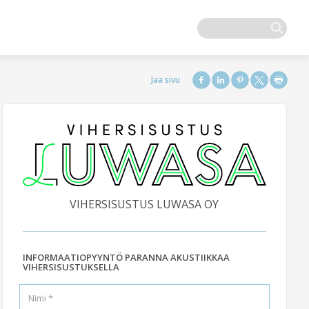
VIHERSISUSTUS LUWASA OY
INFORMAATIOPYYNTÖ PARANNA AKUSTIIKKAA
VIHERSISUSTUKSELLA