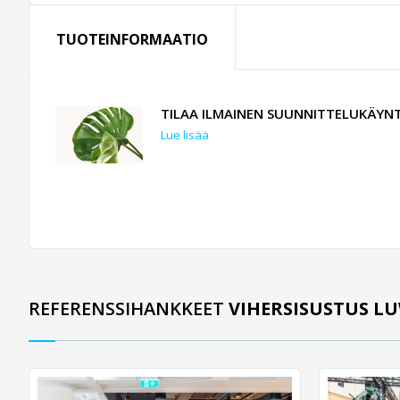
TUOTEINFORMAATIO
TILAA ILMAINEN SUUNNITTELUKÄYNT
Lue lisää
REFERENSSIHANKKEET
VIHERSISUSTUS L