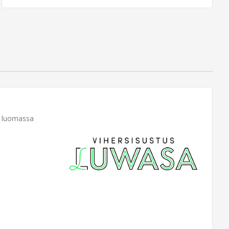
ja luomassa