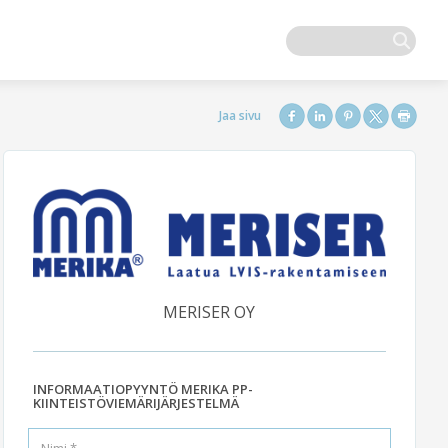
MERISER OY
INFORMAATIOPYYNTÖ MERIKA PP-
KIINTEISTÖVIEMÄRIJÄRJESTELMÄ