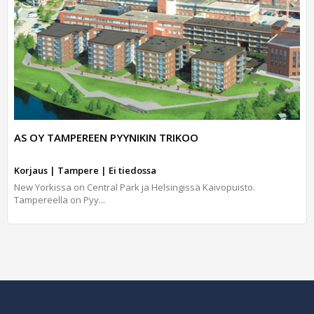
AS OY TAMPEREEN PYYNIKIN TRIKOO
Korjaus | Tampere | Ei tiedossa
New Yorkissa on Central Park ja Helsingissä Kaivopuisto.
Tampereella on Pyy...