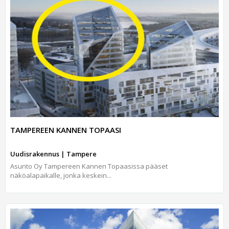
TAMPEREEN KANNEN TOPAASI
Uudisrakennus | Tampere
Asunto Oy Tampereen Kannen Topaasissa pääset
näköalapaikalle, jonka keskein...