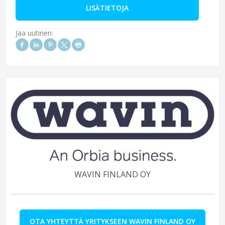
LISÄTIETOJA
Jaa uutinen:
WAVIN FINLAND OY
OTA YHTEYTTÄ YRITYKSEEN WAVIN FINLAND OY