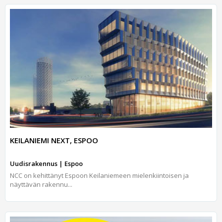
KEILANIEMI NEXT, ESPOO
Uudisrakennus | Espoo
NCC on kehittänyt Espoon Keilaniemeen mielenkiintoisen ja
näyttävän rakennu...