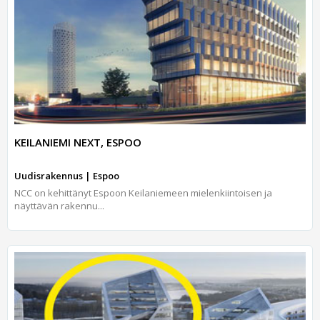
KEILANIEMI NEXT, ESPOO
Uudisrakennus | Espoo
NCC on kehittänyt Espoon Keilaniemeen mielenkiintoisen ja
näyttävän rakennu...