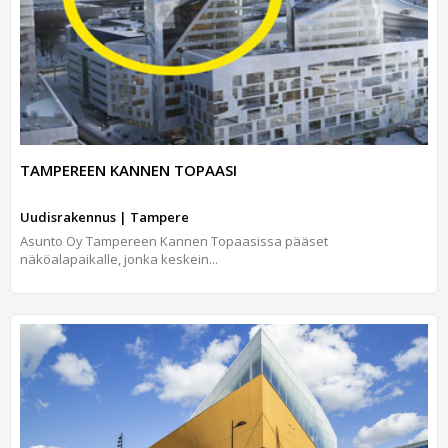
TAMPEREEN KANNEN TOPAASI
Uudisrakennus | Tampere
Asunto Oy Tampereen Kannen Topaasissa pääset
näköalapaikalle, jonka keskein...