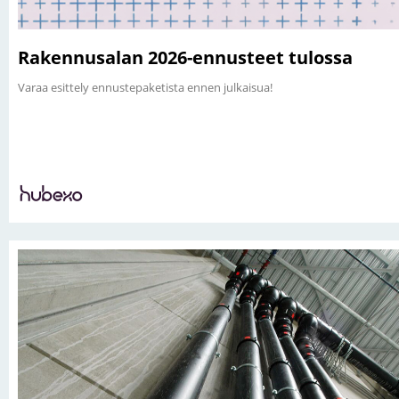
Rakennusalan 2026-ennusteet tulossa
Varaa esittely ennustepaketista ennen julkaisua!